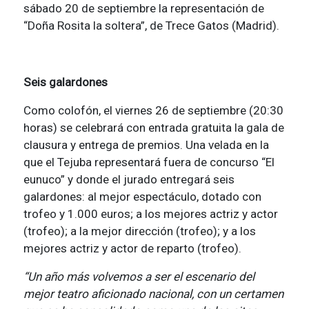
sábado 20 de septiembre la representación de
“Doña Rosita la soltera”, de Trece Gatos (Madrid).
Seis galardones
Como colofón, el viernes 26 de septiembre (20:30
horas) se celebrará con entrada gratuita la gala de
clausura y entrega de premios. Una velada en la
que el Tejuba representará fuera de concurso “El
eunuco” y donde el jurado entregará seis
galardones: al mejor espectáculo, dotado con
trofeo y 1.000 euros; a los mejores actriz y actor
(trofeo); a la mejor dirección (trofeo); y a los
mejores actriz y actor de reparto (trofeo).
“Un año más volvemos a ser el escenario del
mejor teatro aficionado nacional, con un certamen