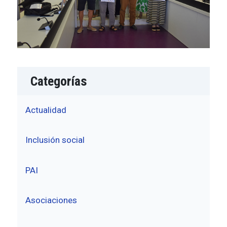
Categorías
Actualidad
Inclusión social
PAI
Asociaciones