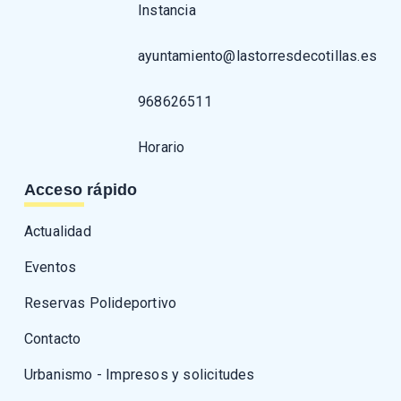
Instancia
ayuntamiento@lastorresdecotillas.es
968626511
Horario
Acceso rápido
Actualidad
Eventos
Reservas Polideportivo
Contacto
Urbanismo - Impresos y solicitudes