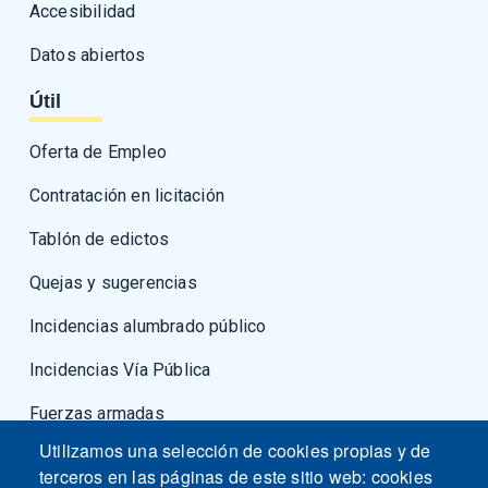
Accesibilidad
Datos abiertos
Útil
Oferta de Empleo
Contratación en licitación
Tablón de edictos
Quejas y sugerencias
Incidencias alumbrado público
Incidencias Vía Pública
Fuerzas armadas
Utilizamos una selección de cookies propias y de
terceros en las páginas de este sitio web: cookies