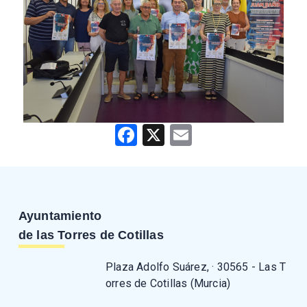
Facebook
X
Email
Ayuntamiento
de las Torres de Cotillas
Plaza Adolfo Suárez, · 30565 - Las T
orres de Cotillas (Murcia)