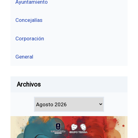
Ayuntamiento
Concejalías
Corporación
General
Archivos