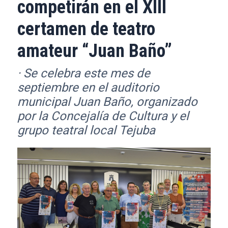
competirán en el XIII
certamen de teatro
amateur “Juan Baño”
· Se celebra este mes de
septiembre en el auditorio
municipal Juan Baño, organizado
por la Concejalía de Cultura y el
grupo teatral local Tejuba