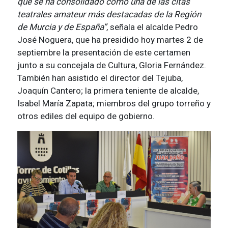
que se ha consolidado como una de las citas
teatrales amateur más destacadas de la Región
de Murcia y de España”
, señala el alcalde Pedro
José Noguera, que ha presidido hoy martes 2 de
septiembre la presentación de este certamen
junto a su concejala de Cultura, Gloria Fernández.
También han asistido el director del Tejuba,
Joaquín Cantero; la primera teniente de alcalde,
Isabel María Zapata; miembros del grupo torreño y
otros ediles del equipo de gobierno.