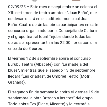
02/09/25 – Este mes de septiembre se celebra el
XIII certamen de teatro amateur “Juan Baño”, que
se desarrollará en el auditorio municipal Juan
Baño. Cuatro serán las obras participantes en este
concurso organizado por la Concejalía de Cultura
y el grupo teatral local Tejuba, donde todas las
obras se representarán a las 22:00 horas con una
entrada de 3 euros.
El viernes 12 de septiembre abrirá el concurso
Burubú Teatro (Albacete) con “La madeja del
blues”, mientras que el sábado 13 de septiembre
llegará “Las criadas”, de Umbriel Teatro (Motril,
Granada).
El segundo fin de semana lo abrirá el viernes 19 de
septiembre la obra “Atraco a las tres” del grupo
Todo sobre Eva (Elche, Alicante) y lo cerrará el