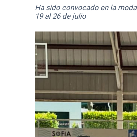
Ha sido convocado en la modal
19 al 26 de julio