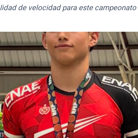
idad de velocidad para este campeonato qu