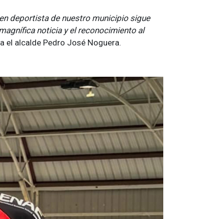
ven deportista de nuestro municipio sigue
agnífica noticia y el reconocimiento al
lta el alcalde Pedro José Noguera.