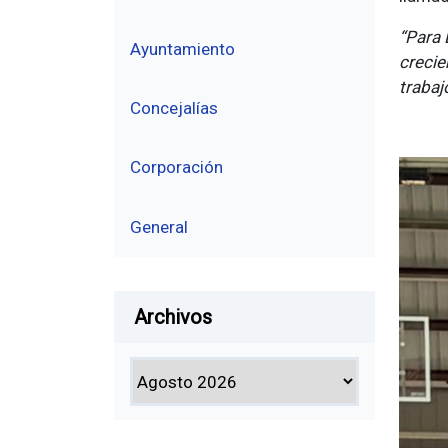
“Para 
Ayuntamiento
crecie
trabaj
Concejalías
Corporación
General
Archivos