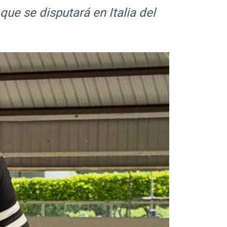
e se disputará en Italia
del