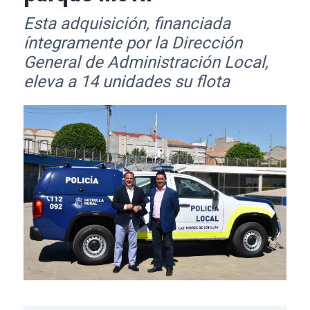
Esta adquisición, financiada
íntegramente por la Dirección
General de Administración Local,
eleva a 14 unidades su flota