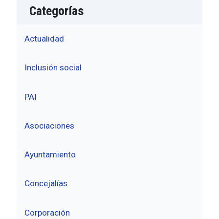
Categorías
Actualidad
Inclusión social
PAI
Asociaciones
Ayuntamiento
Concejalías
Corporación