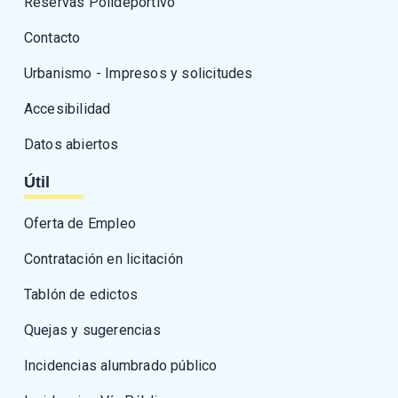
Reservas Polideportivo
Contacto
Urbanismo - Impresos y solicitudes
Accesibilidad
Datos abiertos
Útil
Oferta de Empleo
Contratación en licitación
Tablón de edictos
Quejas y sugerencias
Incidencias alumbrado público