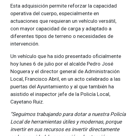
Esta adquisición permite reforzar la capacidad
operativa del cuerpo, especialmente en
actuaciones que requieran un vehículo versátil,
con mayor capacidad de carga y adaptado a
diferentes tipos de terreno o necesidades de
intervención.
Un vehículo que ha sido presentado oficialmente
hoy lunes 6 de julio por el alcalde Pedro José
Noguera y el director general de Administración
Local, Francisco Abril, en un acto celebrado a las
puertas del Ayuntamiento y al que también ha
asistido el inspector jefe de la Policía Local,
Cayetano Ruiz.
“Seguimos trabajando para dotar a nuestra Policía
Local de herramientas útiles y modernas, porque
invertir en sus recursos es invertir directamente