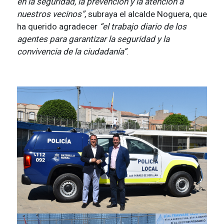
en la seguridad, la prevención y la atención a
nuestros vecinos”
, subraya el alcalde Noguera, que
ha querido agradecer
“el trabajo diario de los
agentes para garantizar la seguridad y la
convivencia de la ciudadanía”
.