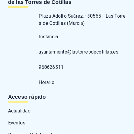
de las Torres de Cotillas
Plaza Adolfo Suárez, · 30565 - Las Torre
s de Cotillas (Murcia)
Instancia
ayuntamiento@lastorresdecotillas.es
968626511
Horario
Acceso rápido
Actualidad
Eventos