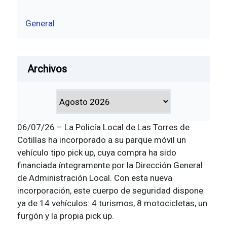
General
Archivos
06/07/26 – La Policía Local de Las Torres de
Cotillas ha incorporado a su parque móvil un
vehículo tipo pick up, cuya compra ha sido
financiada íntegramente por la Dirección General
de Administración Local. Con esta nueva
incorporación, este cuerpo de seguridad dispone
ya de 14 vehículos: 4 turismos, 8 motocicletas, un
furgón y la propia pick up.