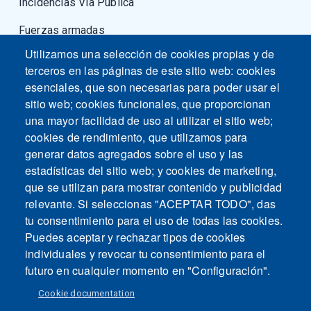
Incidencias Vía Pública
Fuerzas armadas
Utilizamos una selección de cookies propias y de
terceros en las páginas de este sitio web: cookies
esenciales, que son necesarias para poder usar el
sitio web; cookies funcionales, que proporcionan
una mayor facilidad de uso al utilizar el sitio web;
cookies de rendimiento, que utilizamos para
generar datos agregados sobre el uso y las
estadísticas del sitio web; y cookies de marketing,
que se utilizan para mostrar contenido y publicidad
relevante. Si seleccionas "ACEPTAR TODO", das
tu consentimiento para el uso de todas las cookies.
Puedes aceptar y rechazar tipos de cookies
individuales y revocar tu consentimiento para el
futuro en cualquier momento en "Configuración".
Cookie documentation