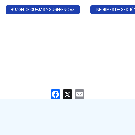
BUZÓN DE QUEJAS Y SUGERENCIAS
INFORMES DE GESTIÓ
Facebook
X
Email