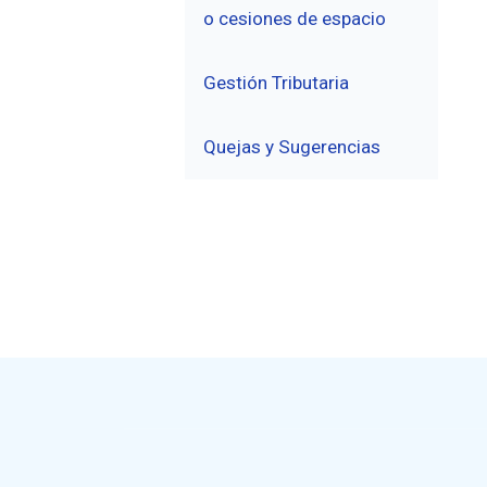
o cesiones de espacio
Gestión Tributaria
Quejas y Sugerencias