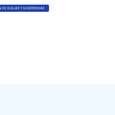
N DE QUEJAS Y SUGERENCIAS