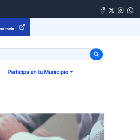
parencia
Participa en tu Municipio