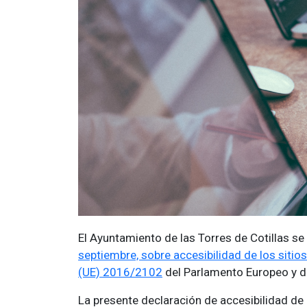
El Ayuntamiento de las Torres de Cotillas 
septiembre, sobre accesibilidad de los sitio
(UE) 2016/2102
del Parlamento Europeo y d
La presente declaración de accesibilidad de 