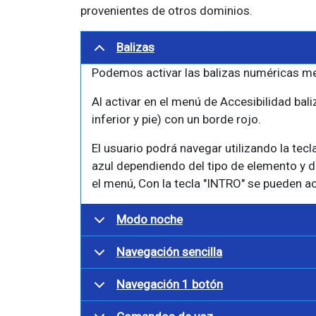
provenientes de otros dominios.
Balizas
Podemos activar las balizas numéricas me
Al activar en el menú de Accesibilidad ba
inferior y pie) con un borde rojo.
El usuario podrá navegar utilizando la te
azul dependiendo del tipo de elemento y de
el menú, Con la tecla "INTRO" se pueden a
Modo noche
Navegación sencilla
Navegación 1 botón