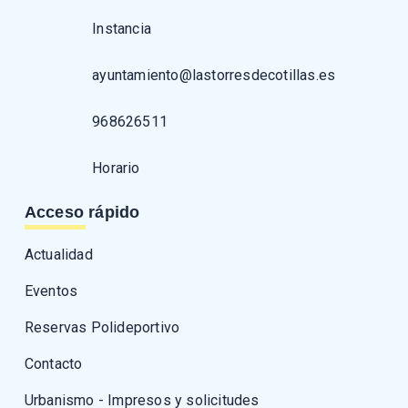
Instancia
ayuntamiento@lastorresdecotillas.es
968626511
Horario
Acceso rápido
Actualidad
Eventos
Reservas Polideportivo
Contacto
Urbanismo - Impresos y solicitudes