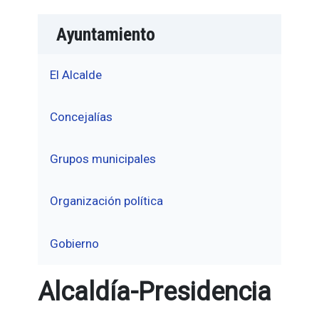
Ayuntamiento
El Alcalde
Concejalías
Grupos municipales
Organización política
Gobierno
Alcaldía-Presidencia