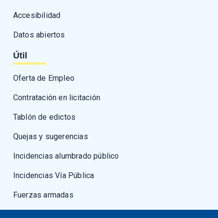
Accesibilidad
Datos abiertos
Útil
Oferta de Empleo
Contratación en licitación
Tablón de edictos
Quejas y sugerencias
Incidencias alumbrado público
Incidencias Vía Pública
Fuerzas armadas