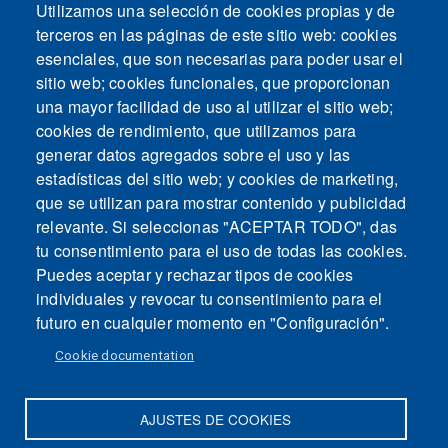
Utilizamos una selección de cookies propias y de
terceros en las páginas de este sitio web: cookies
esenciales, que son necesarias para poder usar el
sitio web; cookies funcionales, que proporcionan
una mayor facilidad de uso al utilizar el sitio web;
cookies de rendimiento, que utilizamos para
generar datos agregados sobre el uso y las
estadísticas del sitio web; y cookies de marketing,
que se utilizan para mostrar contenido y publicidad
relevante. Si seleccionas "ACEPTAR TODO", das
tu consentimiento para el uso de todas las cookies.
Puedes aceptar y rechazar tipos de cookies
individuales y revocar tu consentimiento para el
futuro en cualquier momento en "Configuración".
Cookie documentation
AJUSTES DE COOKIES