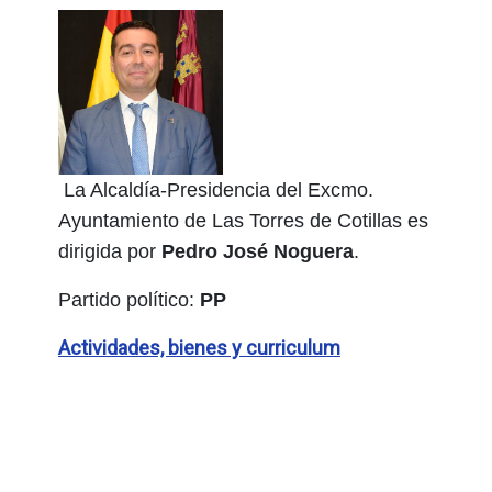
La Alcaldía-Presidencia del Excmo.
Ayuntamiento de Las Torres de Cotillas es
dirigida por
Pedro José Noguera
.
Partido político:
PP
Actividades, bienes y curriculum