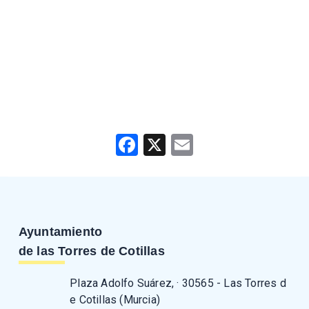
Facebook
X
Email
Ayuntamiento
de las Torres de Cotillas
Plaza Adolfo Suárez, · 30565 - Las Torres d
e Cotillas (Murcia)