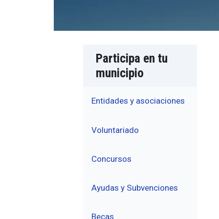
Participa en tu
municipio
Entidades y asociaciones
Voluntariado
Concursos
Ayudas y Subvenciones
Becas