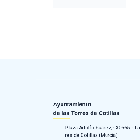
Ayuntamiento
de las Torres de Cotillas
Plaza Adolfo Suárez, · 30565 - L
res de Cotillas (Murcia)