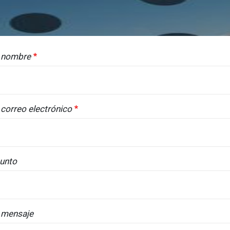
 nombre
 correo electrónico
unto
 mensaje