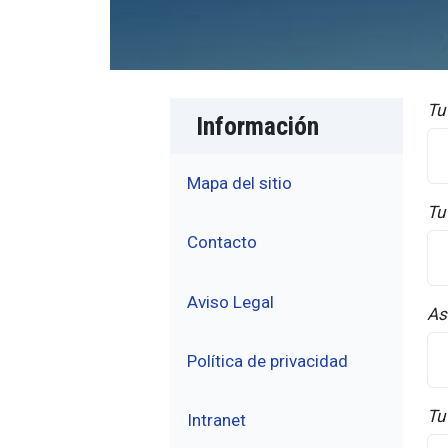
Tu
Información
Mapa del sitio
Tu
Contacto
Aviso Legal
As
Política de privacidad
Tu
Intranet