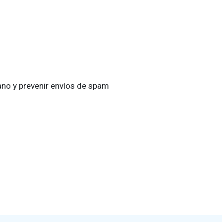
ano y prevenir envíos de spam