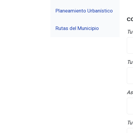
Planeamiento Urbanístico
C
Rutas del Municipio
Tu
Tu
As
Tu