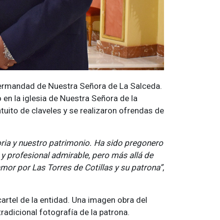
ermandad de Nuestra Señora de La Salceda.
n la iglesia de Nuestra Señora de la
uito de claveles y se realizaron ofrendas de
ria y nuestro patrimonio. Ha sido pregonero
y profesional admirable, pero más allá de
mor por Las Torres de Cotillas y su patrona”
,
artel de la entidad. Una imagen obra del
radicional fotografía de la patrona.