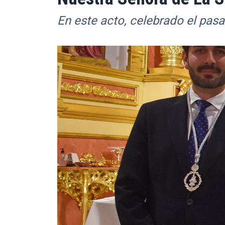
En este acto, celebrado el pas