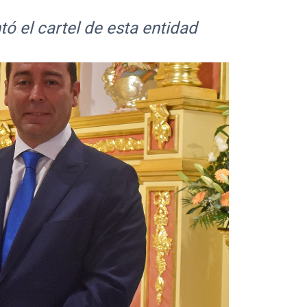
ó el cartel de esta entidad