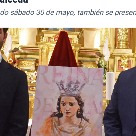
ado sábado 30 de mayo, también se present