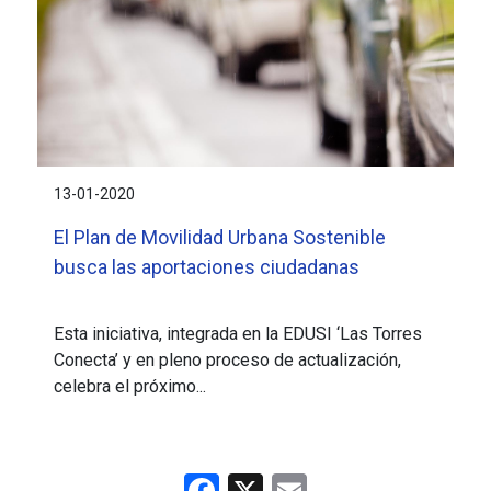
13-01-2020
El Plan de Movilidad Urbana Sostenible
busca las aportaciones ciudadanas
Esta iniciativa, integrada en la EDUSI ‘Las Torres
Conecta’ y en pleno proceso de actualización,
celebra el próximo...
Facebook
X
Email