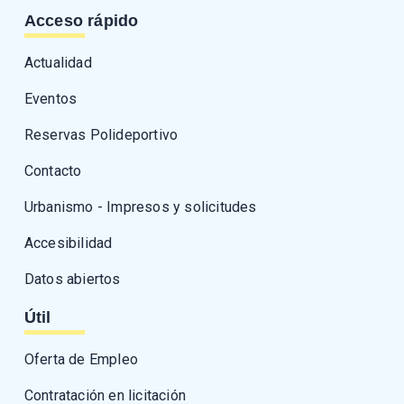
Acceso rápido
Actualidad
Eventos
Reservas Polideportivo
Contacto
Urbanismo - Impresos y solicitudes
Accesibilidad
Datos abiertos
Útil
Oferta de Empleo
Contratación en licitación