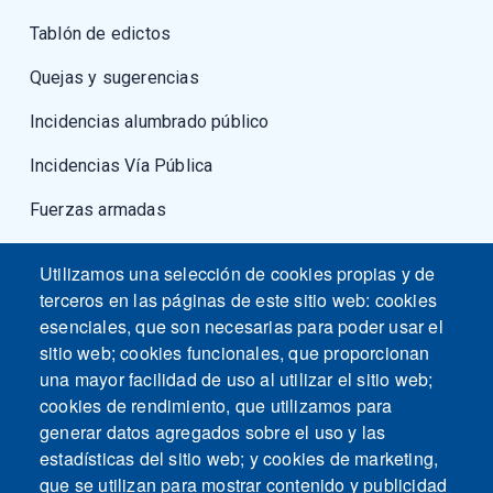
Tablón de edictos
Quejas y sugerencias
Incidencias alumbrado público
Incidencias Vía Pública
Fuerzas armadas
Utilizamos una selección de cookies propias y de
terceros en las páginas de este sitio web: cookies
esenciales, que son necesarias para poder usar el
sitio web; cookies funcionales, que proporcionan
una mayor facilidad de uso al utilizar el sitio web;
cookies de rendimiento, que utilizamos para
generar datos agregados sobre el uso y las
estadísticas del sitio web; y cookies de marketing,
que se utilizan para mostrar contenido y publicidad