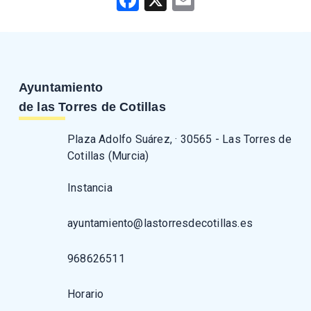
Ayuntamiento
de las Torres de Cotillas
Plaza Adolfo Suárez, · 30565 - Las Torres de
Cotillas (Murcia)
Instancia
ayuntamiento@lastorresdecotillas.es
968626511
Horario