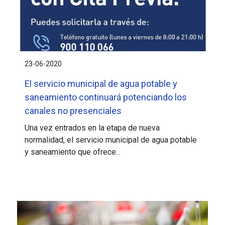
23-06-2020
El servicio municipal de agua potable y
saneamiento continuará potenciando los
canales no presenciales
Una vez entrados en la etapa de nueva
normalidad, el servicio municipal de agua potable
y saneamiento que ofrece...