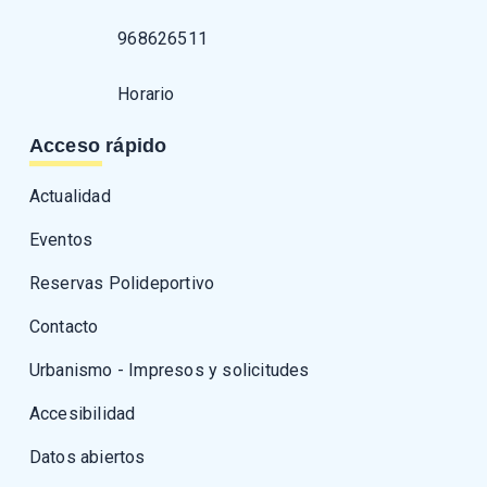
968626511
Horario
Acceso rápido
Actualidad
Eventos
Reservas Polideportivo
Contacto
Urbanismo - Impresos y solicitudes
Accesibilidad
Datos abiertos