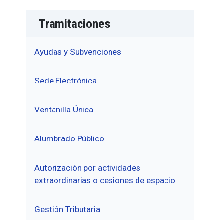
Tramitaciones
Ayudas y Subvenciones
Sede Electrónica
Ventanilla Única
Alumbrado Público
Autorización por actividades
extraordinarias o cesiones de espacio
Gestión Tributaria