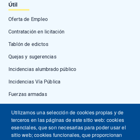
Útil
Oferta de Empleo
Contratación en licitación
Tablón de edictos
Quejas y sugerencias
Incidencias alumbrado público
Incidencias Vía Pública
Fuerzas armadas
Utilizamos una selección de cookies propias y de
terceros en las páginas de este sitio web: cookies
esenciales, que son necesarias para poder usar el
sitio web; cookies funcionales, que proporcionan