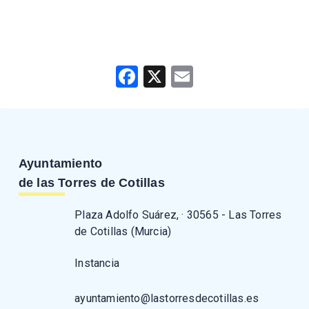
Facebook
X
Email
Ayuntamiento
de las Torres de Cotillas
Plaza Adolfo Suárez, · 30565 - Las Torres
de Cotillas (Murcia)
Instancia
ayuntamiento@lastorresdecotillas.es