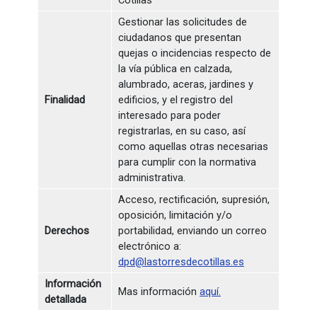
Cotillas
Gestionar las solicitudes de
ciudadanos que presentan
quejas o incidencias respecto de
la vía pública en calzada,
alumbrado, aceras, jardines y
Finalidad
edificios, y el registro del
interesado para poder
registrarlas, en su caso, así
como aquellas otras necesarias
para cumplir con la normativa
administrativa.
Acceso, rectificación, supresión,
oposición, limitación y/o
Derechos
portabilidad, enviando un correo
electrónico a:
dpd@lastorresdecotillas.es
Información
Mas información
aquí.
detallada