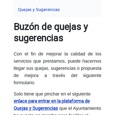
Quejas y Sugerencias
Buzón de quejas y
sugerencias
Con el fin de mejorar la calidad de los
servicios que prestamos, puede hacernos
llegar sus quejas, sugerencias o propuesta
de mejora a través del siguiente
formulario.
Solo tiene que pinchar en el siguiente
enlace para entrar en la plataforma de
Quejas y Sugerencias
que el Ayuntamiento