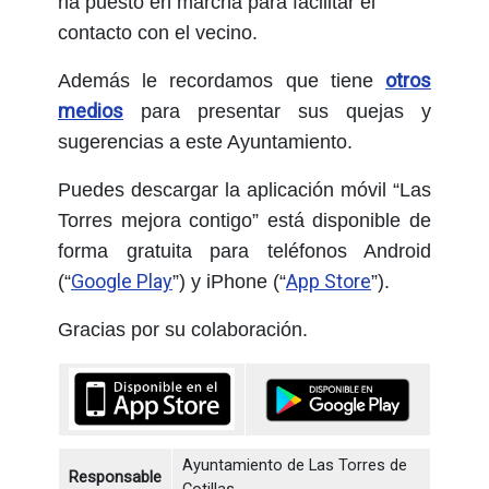
ha puesto en marcha para facilitar el
contacto con el vecino.
otros
Además le recordamos que tiene
medios
para presentar sus quejas y
sugerencias a este Ayuntamiento.
Puedes descargar la aplicación móvil “Las
Torres mejora contigo” está disponible de
forma gratuita para teléfonos Android
Google Play
App Store
(“
”) y iPhone (“
”).
Gracias por su colaboración.
Ayuntamiento de Las Torres de
Responsable