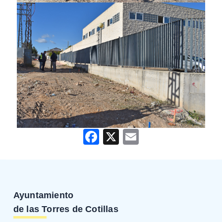
Facebook
X
Email
Ayuntamiento
de las Torres de Cotillas