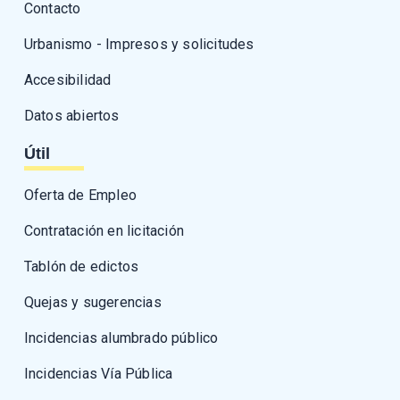
Contacto
Urbanismo - Impresos y solicitudes
Accesibilidad
Datos abiertos
Útil
Oferta de Empleo
Contratación en licitación
Tablón de edictos
Quejas y sugerencias
Incidencias alumbrado público
Incidencias Vía Pública