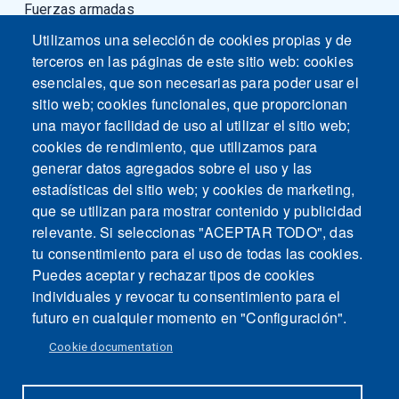
Fuerzas armadas
Utilizamos una selección de cookies propias y de
terceros en las páginas de este sitio web: cookies
esenciales, que son necesarias para poder usar el
sitio web; cookies funcionales, que proporcionan
una mayor facilidad de uso al utilizar el sitio web;
cookies de rendimiento, que utilizamos para
generar datos agregados sobre el uso y las
estadísticas del sitio web; y cookies de marketing,
que se utilizan para mostrar contenido y publicidad
relevante. Si seleccionas "ACEPTAR TODO", das
tu consentimiento para el uso de todas las cookies.
Puedes aceptar y rechazar tipos de cookies
individuales y revocar tu consentimiento para el
futuro en cualquier momento en "Configuración".
Cookie documentation