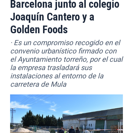
Barcelona junto al colegio
Joaquín Cantero y a
Golden Foods
· Es un compromiso recogido en el
convenio urbanístico firmado con
el Ayuntamiento torreño, por el cual
la empresa trasladará sus
instalaciones al entorno de la
carretera de Mula