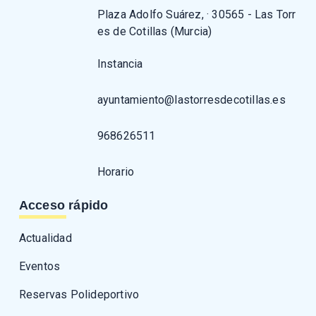
Plaza Adolfo Suárez, · 30565 - Las Torr
es de Cotillas (Murcia)
Instancia
ayuntamiento@lastorresdecotillas.es
968626511
Horario
Acceso rápido
Actualidad
Eventos
Reservas Polideportivo