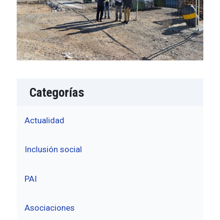
Categorías
Actualidad
Inclusión social
PAI
Asociaciones