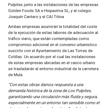
Pulpites junto a las instalaciones de las empresas
Golden Foods SA e Hispavima SL, y al colegio
Joaquín Cantero y el CAI Titina.
Ambas empresas asumirán la totalidad del coste
de la ejecución de estas labores de adecuación al
tráfico viario, que están contempladas como
compromiso adicional en el convenio urbanístico
suscrito con el Ayuntamiento de Las Torres de
Cotillas. Un acuerdo por el cual las instalaciones
de estas empresas ubicadas en el casco urbano
se trasladarán al entorno industrial de la carretera
de Mula.
“Con estas obras damos respuesta a una
demanda histórica de la zona de Los Pulpites,
garantizando una circulación más fluida y segura,
especialmente en un entorno tan sensible como el