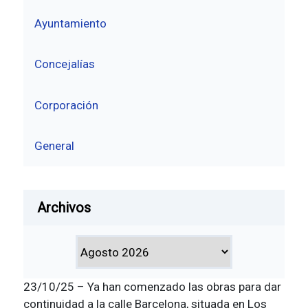
Ayuntamiento
Concejalías
Corporación
General
Archivos
23/10/25 – Ya han comenzado las obras para dar
continuidad a la calle Barcelona, situada en Los