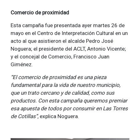
Comercio de proximidad
Esta campaña fue presentada ayer martes 26 de
mayo en el Centro de Interpretación Cultural en un
acto al que asistieron el alcalde Pedro José
Noguera; el presidente del ACLT, Antonio Vicente;
y el concejal de Comercio, Francisco Juan
Giménez.
“El comercio de proximidad es una pieza
fundamental para la vida de nuestro municipio,
que un trato cercano y de calidad, como sus
productos. Con esta campaña queremos premiar
esa apuesta de todos por consumir en Las Torres
de Cotillas”
, explica Noguera.