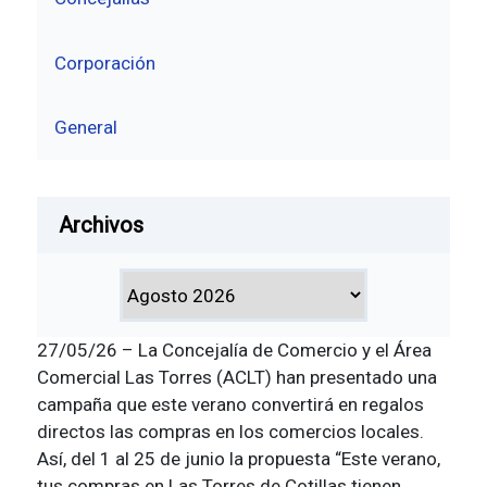
Corporación
General
Archivos
27/05/26 – La Concejalía de Comercio y el Área
Comercial Las Torres (ACLT) han presentado una
campaña que este verano convertirá en regalos
directos las compras en los comercios locales.
Así, del 1 al 25 de junio la propuesta “Este verano,
tus compras en Las Torres de Cotillas tienen