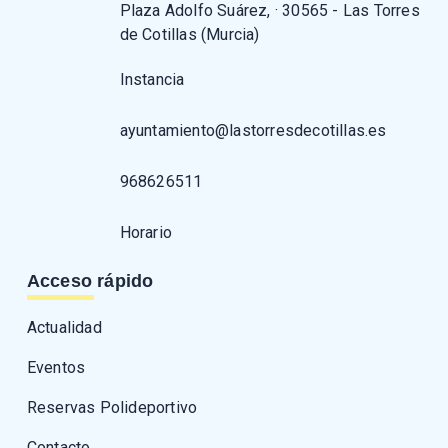
Plaza Adolfo Suárez, · 30565 - Las Torres
de Cotillas (Murcia)
Instancia
ayuntamiento@lastorresdecotillas.es
968626511
Horario
Acceso rápido
Actualidad
Eventos
Reservas Polideportivo
Contacto