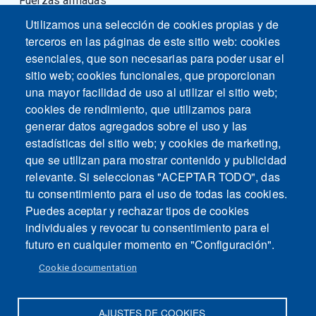
Fuerzas armadas
Utilizamos una selección de cookies propias y de
terceros en las páginas de este sitio web: cookies
esenciales, que son necesarias para poder usar el
sitio web; cookies funcionales, que proporcionan
una mayor facilidad de uso al utilizar el sitio web;
cookies de rendimiento, que utilizamos para
generar datos agregados sobre el uso y las
estadísticas del sitio web; y cookies de marketing,
que se utilizan para mostrar contenido y publicidad
relevante. Si seleccionas "ACEPTAR TODO", das
tu consentimiento para el uso de todas las cookies.
Puedes aceptar y rechazar tipos de cookies
individuales y revocar tu consentimiento para el
futuro en cualquier momento en "Configuración".
Cookie documentation
AJUSTES DE COOKIES