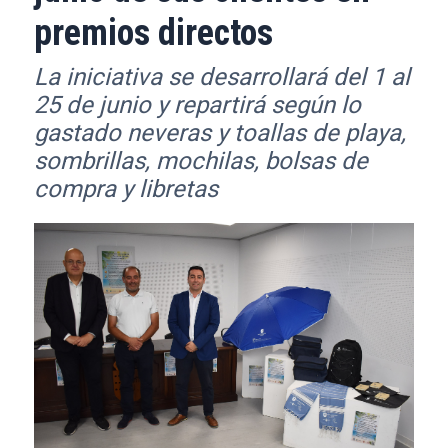
premios directos
La iniciativa se desarrollará del 1 al
25 de junio y repartirá según lo
gastado neveras y toallas de playa,
sombrillas, mochilas, bolsas de
compra y libretas