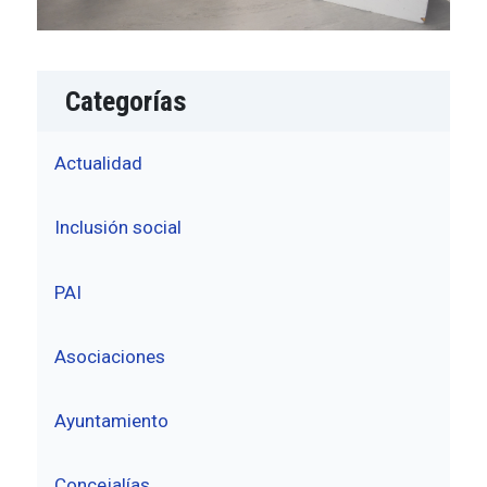
Categorías
Actualidad
Inclusión social
PAI
Asociaciones
Ayuntamiento
Concejalías