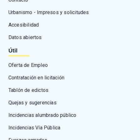
Urbanismo - Impresos y solicitudes
Accesibilidad
Datos abiertos
Útil
Oferta de Empleo
Contratación en licitación
Tablón de edictos
Quejas y sugerencias
Incidencias alumbrado público
Incidencias Vía Pública