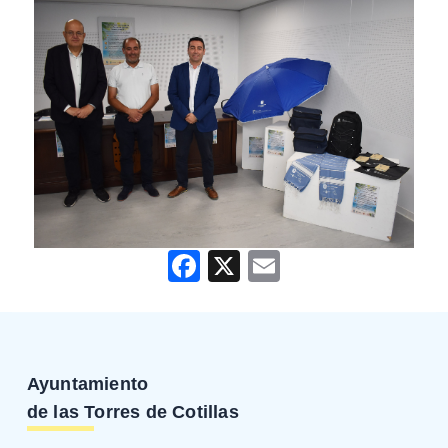
Facebook
X
Email
Ayuntamiento
de las Torres de Cotillas