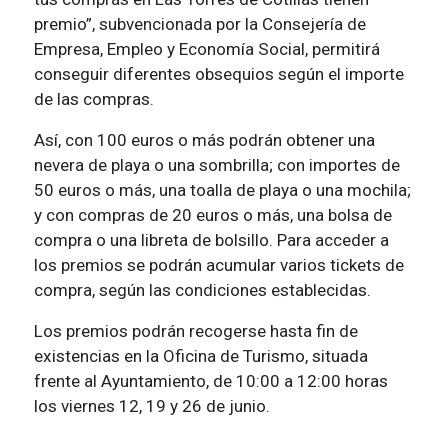
premio”, subvencionada por la Consejería de
Empresa, Empleo y Economía Social, permitirá
conseguir diferentes obsequios según el importe
de las compras.
Así, con 100 euros o más podrán obtener una
nevera de playa o una sombrilla; con importes de
50 euros o más, una toalla de playa o una mochila;
y con compras de 20 euros o más, una bolsa de
compra o una libreta de bolsillo. Para acceder a
los premios se podrán acumular varios tickets de
compra, según las condiciones establecidas.
Los premios podrán recogerse hasta fin de
existencias en la Oficina de Turismo, situada
frente al Ayuntamiento, de 10:00 a 12:00 horas
los viernes 12, 19 y 26 de junio.