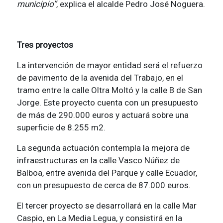
municipio”
, explica el alcalde Pedro José Noguera.
Tres proyectos
La intervención de mayor entidad será el refuerzo
de pavimento de la avenida del Trabajo, en el
tramo entre la calle Oltra Moltó y la calle B de San
Jorge. Este proyecto cuenta con un presupuesto
de más de 290.000 euros y actuará sobre una
superficie de 8.255 m2.
La segunda actuación contempla la mejora de
infraestructuras en la calle Vasco Núñez de
Balboa, entre avenida del Parque y calle Ecuador,
con un presupuesto de cerca de 87.000 euros.
El tercer proyecto se desarrollará en la calle Mar
Caspio, en La Media Legua, y consistirá en la