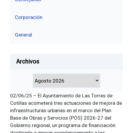
Corporación
General
Archivos
02/06/25 – El Ayuntamiento de Las Torres de
Cotillas acometerá tres actuaciones de mejora de
infraestructuras urbanas en el marco del Plan
Base de Obras y Servicios (POS) 2026-27 del
Gobierno regional, un programa de financiación
destinado a apoyar económicamente a los