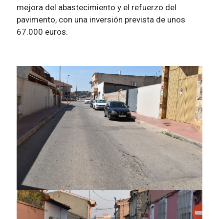
mejora del abastecimiento y el refuerzo del
pavimento, con una inversión prevista de unos
67.000 euros.