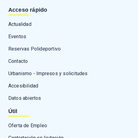
Acceso rápido
Actualidad
Eventos
Reservas Polideportivo
Contacto
Urbanismo - Impresos y solicitudes
Accesibilidad
Datos abiertos
Útil
Oferta de Empleo
Contratación en licitación