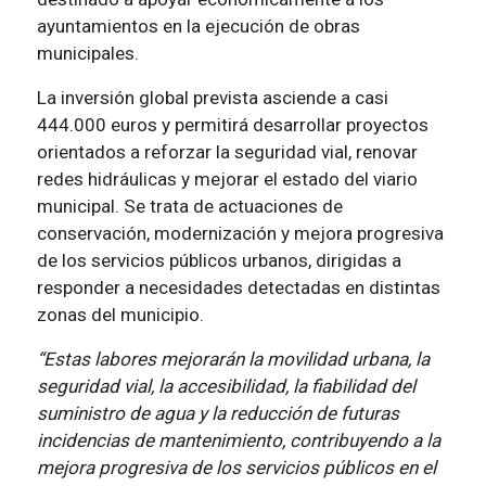
ayuntamientos en la ejecución de obras
municipales.
La inversión global prevista asciende a casi
444.000 euros y permitirá desarrollar proyectos
orientados a reforzar la seguridad vial, renovar
redes hidráulicas y mejorar el estado del viario
municipal. Se trata de actuaciones de
conservación, modernización y mejora progresiva
de los servicios públicos urbanos, dirigidas a
responder a necesidades detectadas en distintas
zonas del municipio.
“Estas labores mejorarán la movilidad urbana, la
seguridad vial, la accesibilidad, la fiabilidad del
suministro de agua y la reducción de futuras
incidencias de mantenimiento, contribuyendo a la
mejora progresiva de los servicios públicos en el