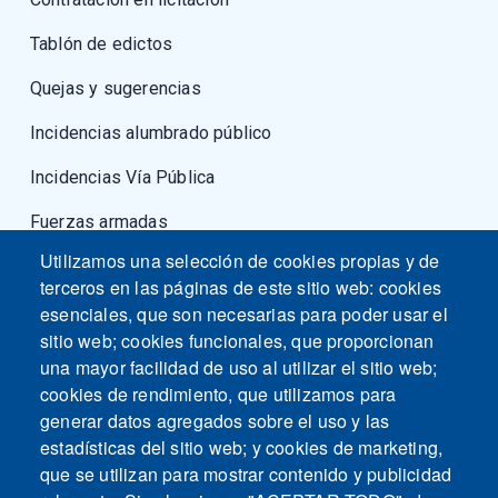
Tablón de edictos
Quejas y sugerencias
Incidencias alumbrado público
Incidencias Vía Pública
Fuerzas armadas
Utilizamos una selección de cookies propias y de
terceros en las páginas de este sitio web: cookies
esenciales, que son necesarias para poder usar el
sitio web; cookies funcionales, que proporcionan
una mayor facilidad de uso al utilizar el sitio web;
cookies de rendimiento, que utilizamos para
generar datos agregados sobre el uso y las
estadísticas del sitio web; y cookies de marketing,
que se utilizan para mostrar contenido y publicidad