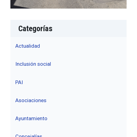
Categorías
Actualidad
Inclusión social
PAI
Asociaciones
Ayuntamiento
Concejalías