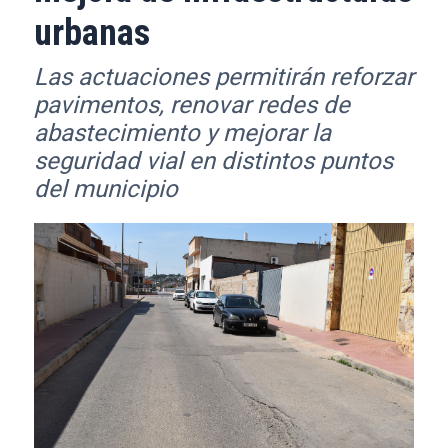
urbanas
Las actuaciones permitirán reforzar
pavimentos, renovar redes de
abastecimiento y mejorar la
seguridad vial en distintos puntos
del municipio