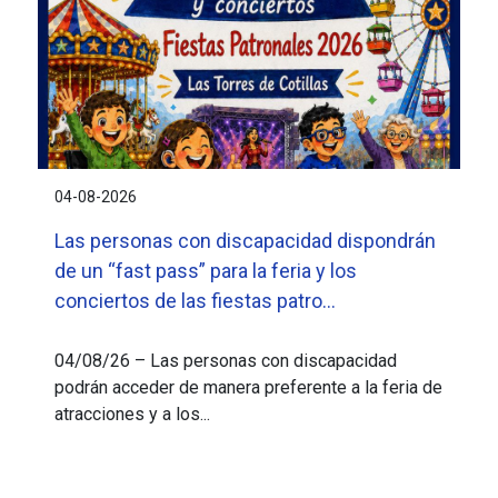
04-08-2026
Las personas con discapacidad dispondrán
de un “fast pass” para la feria y los
conciertos de las fiestas patro...
04/08/26 – Las personas con discapacidad
podrán acceder de manera preferente a la feria de
atracciones y a los...