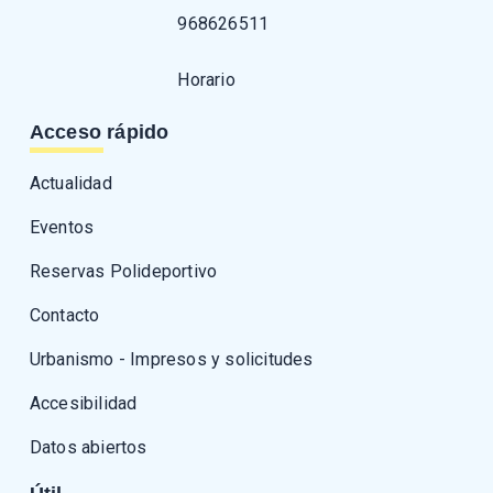
968626511
Horario
Acceso rápido
Actualidad
Eventos
Reservas Polideportivo
Contacto
Urbanismo - Impresos y solicitudes
Accesibilidad
Datos abiertos