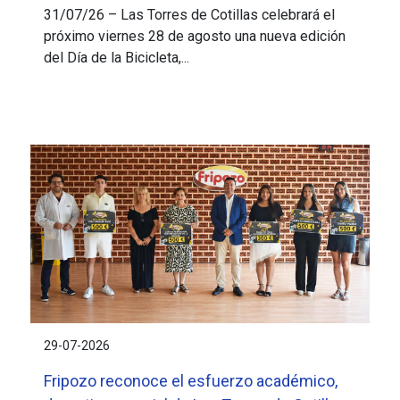
31/07/26 – Las Torres de Cotillas celebrará el
próximo viernes 28 de agosto una nueva edición
del Día de la Bicicleta,...
29-07-2026
Fripozo reconoce el esfuerzo académico,