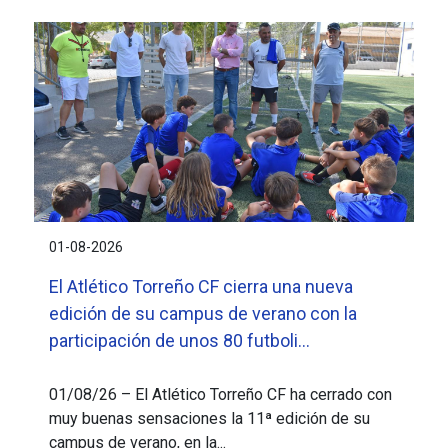
01-08-2026
El Atlético Torreño CF cierra una nueva
edición de su campus de verano con la
participación de unos 80 futboli...
01/08/26 – El Atlético Torreño CF ha cerrado con
muy buenas sensaciones la 11ª edición de su
campus de verano, en la...