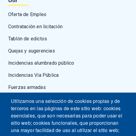
Útil
Oferta de Empleo
Contratación en licitación
Tablón de edictos
Quejas y sugerencias
Incidencias alumbrado público
Incidencias Vía Pública
Fuerzas armadas
Utilizamos una selección de cookies propias y de
terceros en las páginas de este sitio web: cookies
esenciales, que son necesarias para poder usar el
sitio web; cookies funcionales, que proporcionan
una mayor facilidad de uso al utilizar el sitio web;