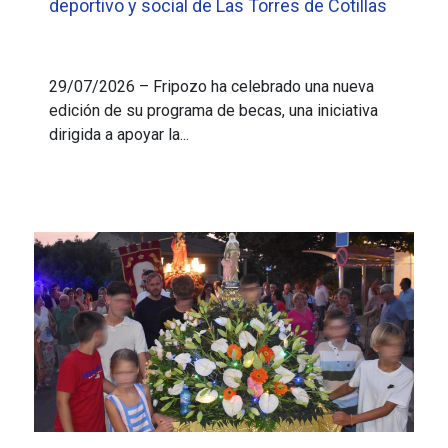
deportivo y social de Las Torres de Cotillas
29/07/2026 – Fripozo ha celebrado una nueva
edición de su programa de becas, una iniciativa
dirigida a apoyar la...