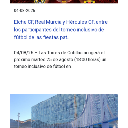
04-08-2026
Elche CF, Real Murcia y Hércules CF, entre
los participantes del torneo inclusivo de
fútbol de las fiestas pat...
04/08/26 – Las Torres de Cotillas acogerá el
próximo martes 25 de agosto (18:00 horas) un
torneo inclusivo de fútbol en...