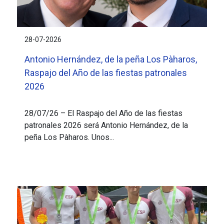
28-07-2026
Antonio Hernández, de la peña Los Pàharos,
Raspajo del Año de las fiestas patronales
2026
28/07/26 – El Raspajo del Año de las fiestas
patronales 2026 será Antonio Hernández, de la
peña Los Pàharos. Unos...