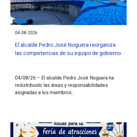
04-08-2026
El alcalde Pedro José Noguera reorganiza
las competencias de su equipo de gobierno
04/08/26 – El alcalde Pedro José Noguera ha
redistribuido las áreas y responsabilidades
asignadas a los miembros...