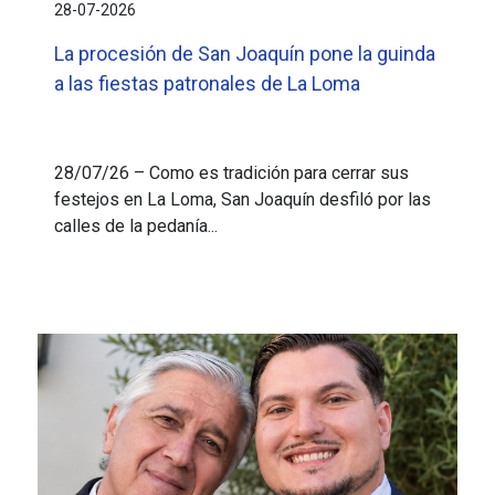
28-07-2026
La procesión de San Joaquín pone la guinda
a las fiestas patronales de La Loma
28/07/26 – Como es tradición para cerrar sus
festejos en La Loma, San Joaquín desfiló por las
calles de la pedanía...