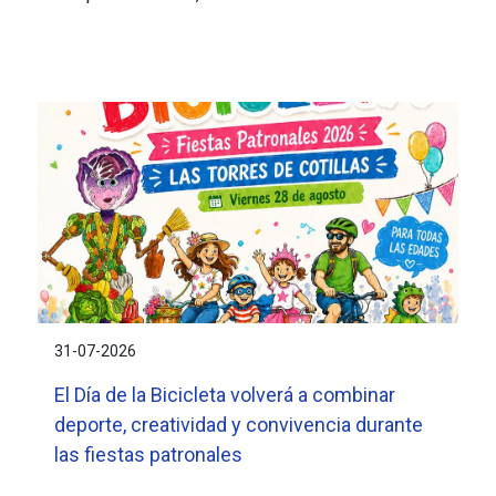
31-07-2026
El Día de la Bicicleta volverá a combinar
deporte, creatividad y convivencia durante
las fiestas patronales