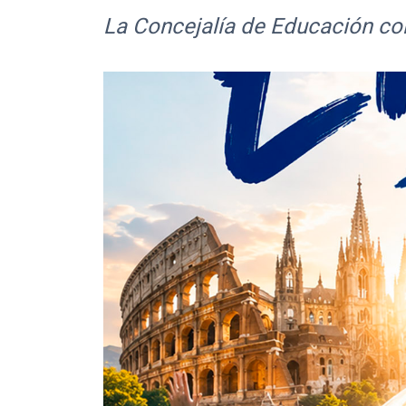
La Concejalía de Educación cola