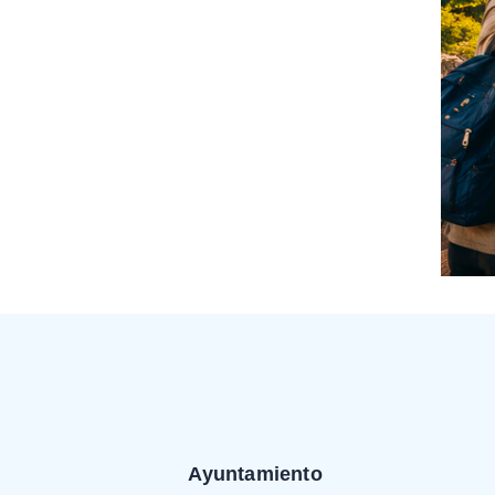
Ayuntamiento