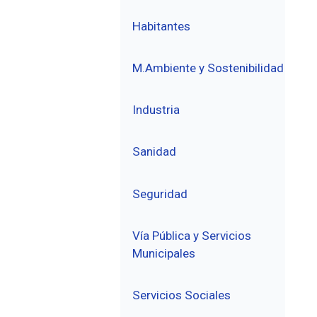
Habitantes
M.Ambiente y Sostenibilidad
Industria
Sanidad
Seguridad
Vía Pública y Servicios
Municipales
Servicios Sociales