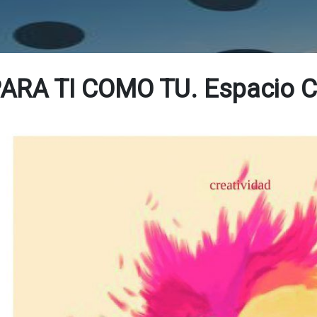
ARA TI COMO TU. Espacio C