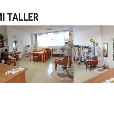
I TALLER