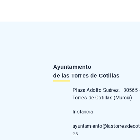
Ayuntamiento
de las Torres de Cotillas
Plaza Adolfo Suárez, · 30565 
Torres de Cotillas (Murcia)
Instancia
ayuntamiento@lastorresdecoti
es