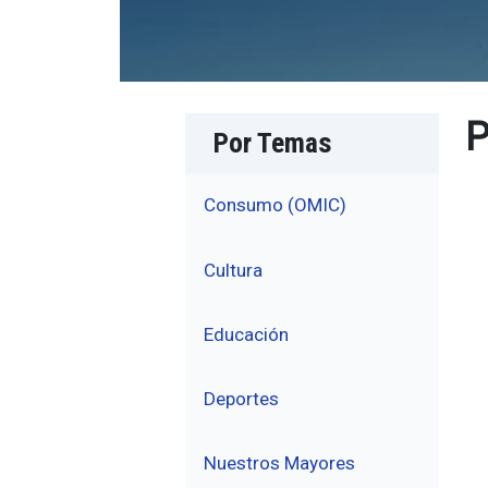
P
Por Temas
Consumo (OMIC)
Cultura
Educación
Deportes
Nuestros Mayores