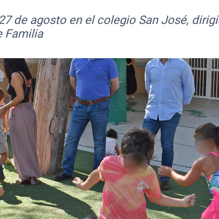
27 de agosto en el colegio San José, diri
e Familia