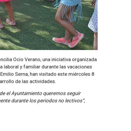
ilia Ocio Verano, una iniciativa organizada
da laboral y familiar durante las vacaciones
 Emilio Serna, han visitado este miércoles 8
arrollo de las actividades.
esde el Ayuntamiento queremos seguir
nte durante los periodos no lectivos”
,