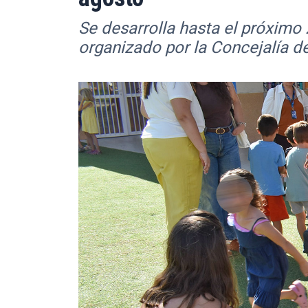
Se desarrolla hasta el próximo 
organizado por la Concejalía d