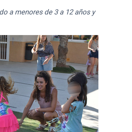
gido a menores de 3 a 12 años y