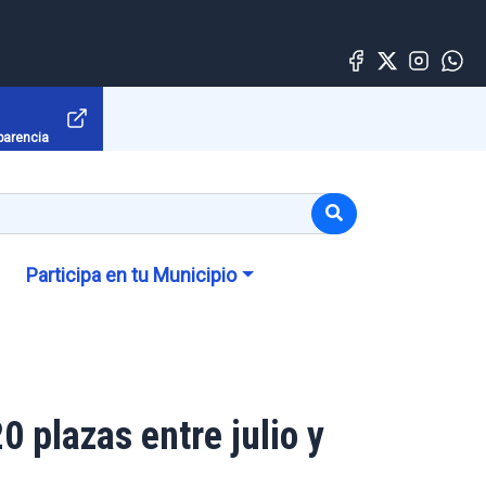
parencia
Participa en tu Municipio
 plazas entre julio y