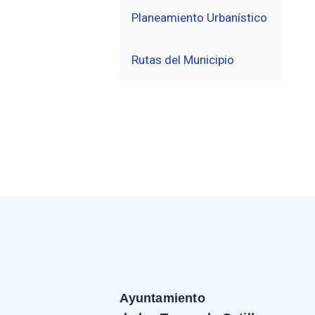
Planeamiento Urbanístico
Rutas del Municipio
Ayuntamiento