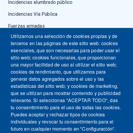
Incidencias alumbrado público
Incidencias Vía Pública
Fuerzas armadas
Utilizamos una selección de cookies propias y de
terceros en las páginas de este sitio web: cookies
esenciales, que son necesarias para poder usar el
sitio web; cookies funcionales, que proporcionan
una mayor facilidad de uso al utilizar el sitio web;
cookies de rendimiento, que utilizamos para
generar datos agregados sobre el uso y las
estadísticas del sitio web; y cookies de marketing,
que se utilizan para mostrar contenido y publicidad
relevante. Si seleccionas "ACEPTAR TODO", das
tu consentimiento para el uso de todas las cookies.
Puedes aceptar y rechazar tipos de cookies
individuales y revocar tu consentimiento para el
futuro en cualquier momento en "Configuración".