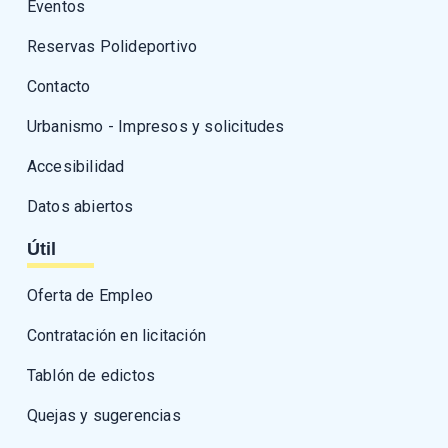
Eventos
Reservas Polideportivo
Contacto
Urbanismo - Impresos y solicitudes
Accesibilidad
Datos abiertos
Útil
Oferta de Empleo
Contratación en licitación
Tablón de edictos
Quejas y sugerencias