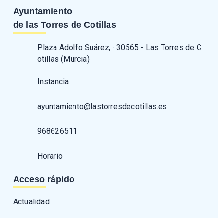
Ayuntamiento
de las Torres de Cotillas
Plaza Adolfo Suárez, · 30565 - Las Torres de C
otillas (Murcia)
Instancia
ayuntamiento@lastorresdecotillas.es
968626511
Horario
Acceso rápido
Actualidad