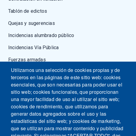
Tablón de edictos
Quejas y sugerencias
Incidencias alumbrado público
Incidencias Vía Pública
Fuerzas armadas
Utilizamos una selección de cookies propias y de
terceros en las páginas de este sitio web: cookies
esenciales, que son necesarias para poder usar el
sitio web; cookies funcionales, que proporcionan
una mayor facilidad de uso al utilizar el sitio web;
cookies de rendimiento, que utilizamos para
generar datos agregados sobre el uso y las
estadísticas del sitio web; y cookies de marketing,
que se utilizan para mostrar contenido y publicidad
relevante. Si seleccionas "ACEPTAR TODO", das