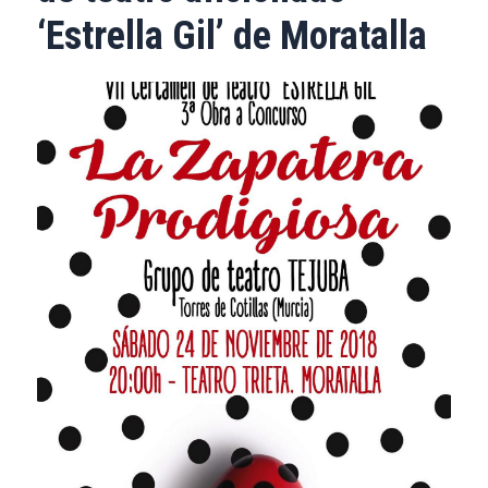
‘Estrella Gil’ de Moratalla