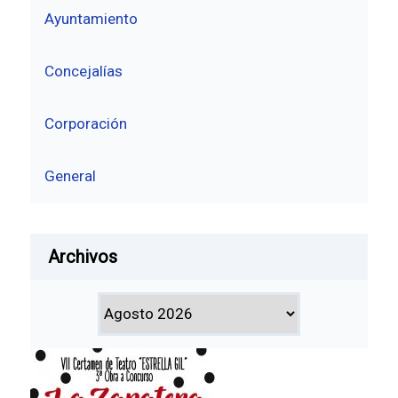
Ayuntamiento
Concejalías
Corporación
General
Archivos