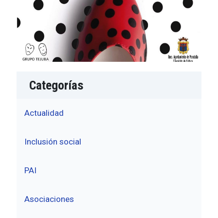
Categorías
Actualidad
Inclusión social
PAI
Asociaciones