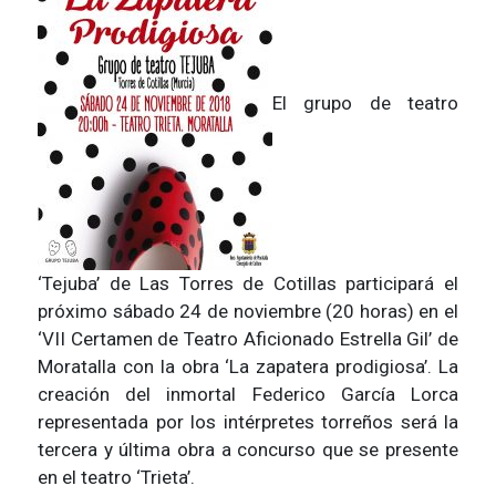
El grupo de teatro
‘Tejuba’ de Las Torres de Cotillas participará el
próximo sábado 24 de noviembre (20 horas) en el
‘VII Certamen de Teatro Aficionado Estrella Gil’ de
Moratalla con la obra ‘La zapatera prodigiosa’. La
creación del inmortal Federico García Lorca
representada por los intérpretes torreños será la
tercera y última obra a concurso que se presente
en el teatro ‘Trieta’.