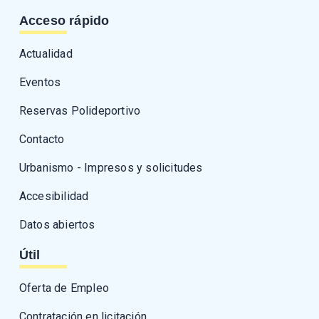
Acceso rápido
Actualidad
Eventos
Reservas Polideportivo
Contacto
Urbanismo - Impresos y solicitudes
Accesibilidad
Datos abiertos
Útil
Oferta de Empleo
Contratación en licitación