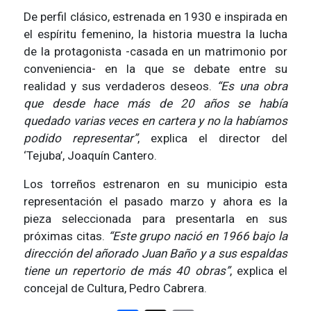
De perfil clásico, estrenada en 1930 e inspirada en
el espíritu femenino, la historia muestra la lucha
de la protagonista -casada en un matrimonio por
conveniencia- en la que se debate entre su
realidad y sus verdaderos deseos.
“Es una obra
que desde hace más de 20 años se había
quedado varias veces en cartera y no la habíamos
podido representar”
, explica el director del
‘Tejuba’, Joaquín Cantero.
Los torreños estrenaron en su municipio esta
representación el pasado marzo y ahora es la
pieza seleccionada para presentarla en sus
próximas citas.
“Este grupo nació en 1966 bajo la
dirección del añorado Juan Baño y a sus espaldas
tiene un repertorio de más 40 obras”
, explica el
concejal de Cultura, Pedro Cabrera.