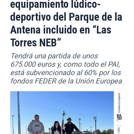
equipamiento lúdico-
deportivo del Parque de la
Antena incluido en “Las
Torres NEB”
Tendrá una partida de unos
675.000 euros y, como todo el PAI,
está subvencionado al 60% por los
fondos FEDER de la Unión Europea