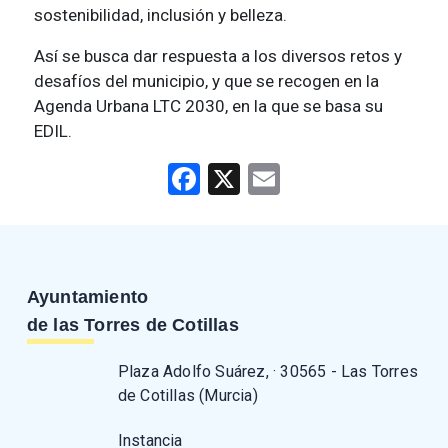
sostenibilidad, inclusión y belleza.
Así se busca dar respuesta a los diversos retos y
desafíos del municipio, y que se recogen en la
Agenda Urbana LTC 2030, en la que se basa su
EDIL.
Facebook
X
Email
Ayuntamiento
de las Torres de Cotillas
Plaza Adolfo Suárez, · 30565 - Las Torres
de Cotillas (Murcia)
Instancia