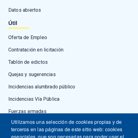
Datos abiertos
Útil
Oferta de Empleo
Contratación en licitación
Tablón de edictos
Quejas y sugerencias
Incidencias alumbrado público
Incidencias Vía Pública
Fuerzas armadas
Utilizamos una selección de cookies propias y de
terceros en las páginas de este sitio web: cookies
esenciales, que son necesarias para poder usar el