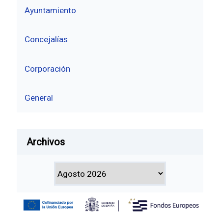
Ayuntamiento
Concejalías
Corporación
General
Archivos