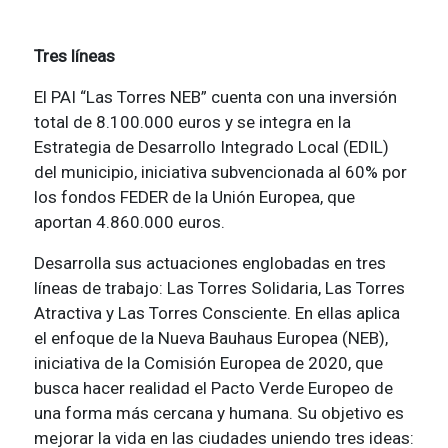
Tres líneas
El PAI “Las Torres NEB” cuenta con una inversión
total de 8.100.000 euros y se integra en la
Estrategia de Desarrollo Integrado Local (EDIL)
del municipio, iniciativa subvencionada al 60% por
los fondos FEDER de la Unión Europea, que
aportan 4.860.000 euros.
Desarrolla sus actuaciones englobadas en tres
líneas de trabajo: Las Torres Solidaria, Las Torres
Atractiva y Las Torres Consciente. En ellas aplica
el enfoque de la Nueva Bauhaus Europea (NEB),
iniciativa de la Comisión Europea de 2020, que
busca hacer realidad el Pacto Verde Europeo de
una forma más cercana y humana. Su objetivo es
mejorar la vida en las ciudades uniendo tres ideas: