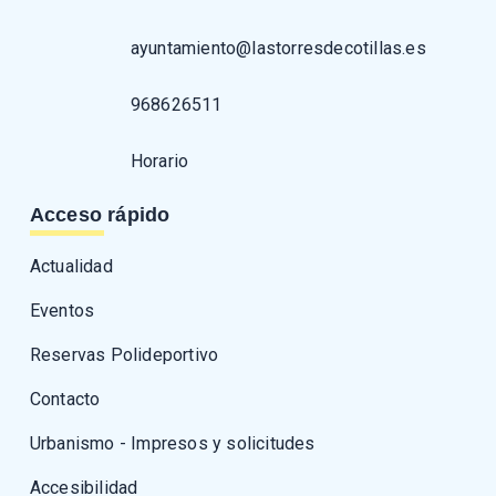
ayuntamiento@lastorresdecotillas.es
968626511
Horario
Acceso rápido
Actualidad
Eventos
Reservas Polideportivo
Contacto
Urbanismo - Impresos y solicitudes
Accesibilidad