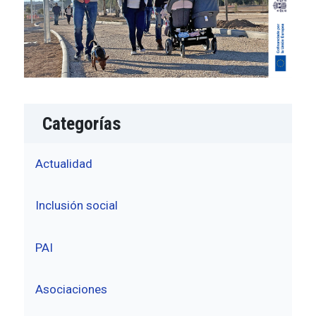
Categorías
Actualidad
Inclusión social
PAI
Asociaciones